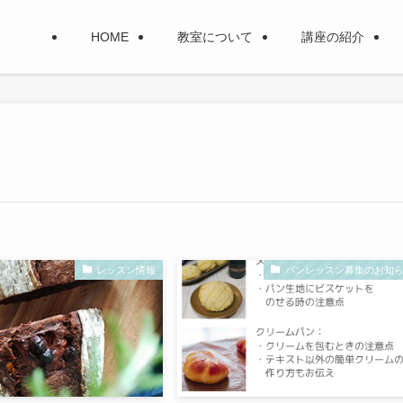
HOME
教室について
講座の紹介
レッスン情報
パンレッスン募集のお知