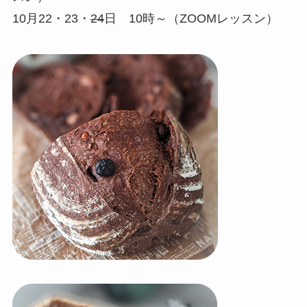
10月22・23・
24
日 10時～（ZOOMレッスン）