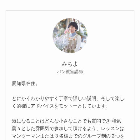
みちよ
パン教室講師
愛知県在住。
とにかくわかりやすく丁寧で詳しい説明、そして楽し
く的確にアドバイスをモットーとしています。
気になることはどんな小さなことでも質問でき 和気
藹々とした雰囲気で参加して頂けるよう、レッスンは
マンツーマンまたは 3 名様までのグループ制の２つを